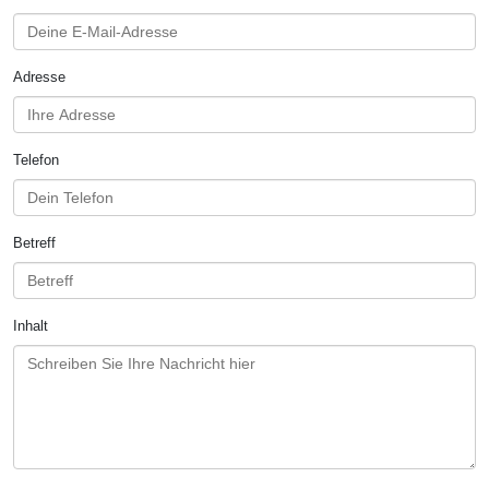
Adresse
Telefon
Betreff
Inhalt