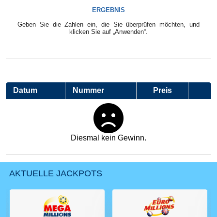
ERGEBNIS
Geben Sie die Zahlen ein, die Sie überprüfen möchten, und
klicken Sie auf „Anwenden“.
Datum
Nummer
Preis
Diesmal kein Gewinn.
AKTUELLE JACKPOTS