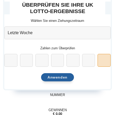
ÜBERPRÜFEN SIE IHRE UK
LOTTO-ERGEBNISSE
Wählen Sie einen Ziehungszeitraum
Zahlen zum Überprüfen
Anwenden
NUMMER
GEWINNEN
€ 0.00