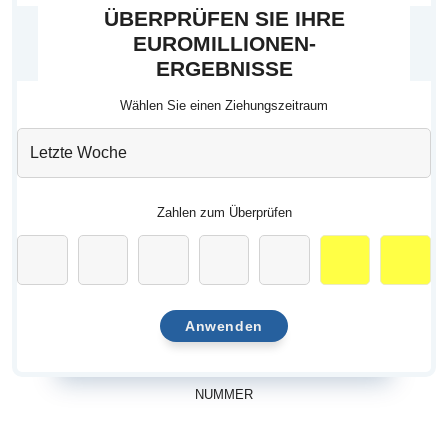
ÜBERPRÜFEN SIE IHRE
EUROMILLIONEN-
ERGEBNISSE
Wählen Sie einen Ziehungszeitraum
Zahlen zum Überprüfen
Anwenden
NUMMER