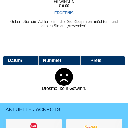
GEWINNEN
€ 0.00
ERGEBNIS
Geben Sie die Zahlen ein, die Sie überprüfen möchten, und
klicken Sie auf „Anwenden“.
Datum
Nummer
Preis
Diesmal kein Gewinn.
AKTUELLE JACKPOTS