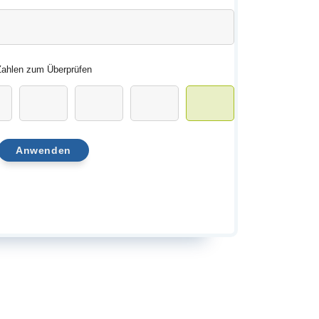
ahlen zum Überprüfen
Anwenden