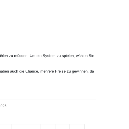
wählen zu müssen. Um ein System zu spielen, wählen Sie
 haben auch die Chance, mehrere Preise zu gewinnen, da
 2026