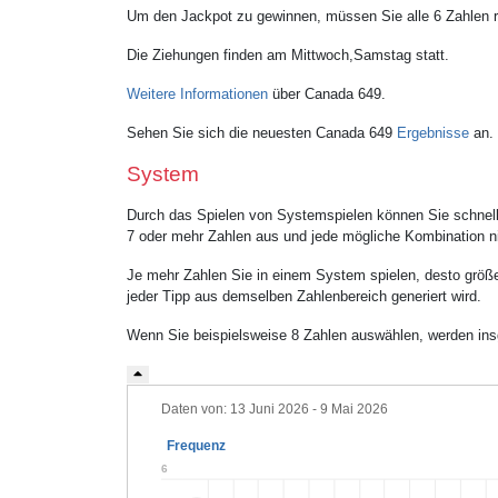
Um den Jackpot zu gewinnen, müssen Sie alle 6 Zahlen ric
Die Ziehungen finden am Mittwoch,Samstag statt.
Weitere Informationen
über Canada 649.
Sehen Sie sich die neuesten Canada 649
Ergebnisse
an.
System
Durch das Spielen von Systemspielen können Sie schnell
7 oder mehr Zahlen aus und jede mögliche Kombination ni
Je mehr Zahlen Sie in einem System spielen, desto größe
jeder Tipp aus demselben Zahlenbereich generiert wird.
Wenn Sie beispielsweise 8 Zahlen auswählen, werden ins
Daten von: 13 Juni 2026 - 9 Mai 2026
Frequenz
6