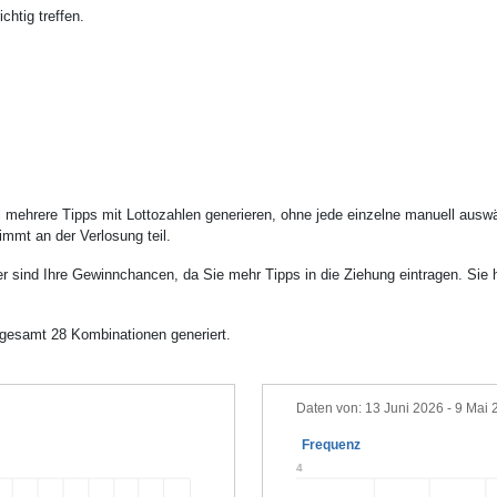
htig treffen.
 mehrere Tipps mit Lottozahlen generieren, ohne jede einzelne manuell aus
mmt an der Verlosung teil.
r sind Ihre Gewinnchancen, da Sie mehr Tipps in die Ziehung eintragen. Sie
gesamt 28 Kombinationen generiert.
Daten von: 13 Juni 2026 - 9 Mai
Frequenz
4