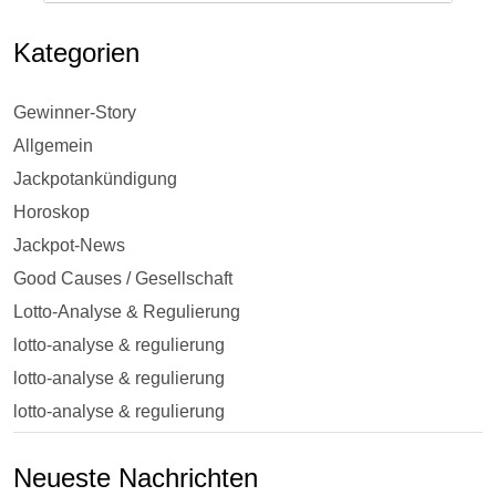
Kategorien
Gewinner-Story
Allgemein
Jackpotankündigung
Horoskop
Jackpot-News
Good Causes / Gesellschaft
Lotto-Analyse & Regulierung
lotto-analyse & regulierung
lotto-analyse & regulierung
lotto-analyse & regulierung
Neueste Nachrichten