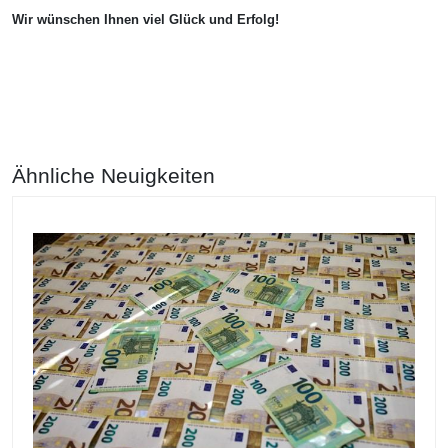
Wir wünschen Ihnen viel Glück und Erfolg!
Ähnliche Neuigkeiten