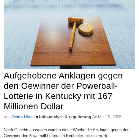
Aufgehobene Anklagen gegen
den Gewinner der Powerball-
Lotterie in Kentucky mit 167
Millionen Dollar
Von
Jesús Urka
In
lotto-analyse & regulierung
An
Mai 19, 2026
Nach Gerichtsaussagen wurden diese Woche die Anklagen gegen den
Gewinner der Powerball-Lotterie in Kentucky mit einem Re...