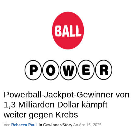
Powerball-Jackpot-Gewinner von
1,3 Milliarden Dollar kämpft
weiter gegen Krebs
Von
Rebecca Paul
In
Gewinner-Story
An
Apr 15, 2025