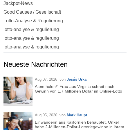
Jackpot-News
Good Causes / Gesellschaft
Lotto-Analyse & Regulierung
lotto-analyse & regulierung
lotto-analyse & regulierung
lotto-analyse & regulierung
Neueste Nachrichten
Aug 07, 2026
von
Jesús Urka
Atem holen!" Frau aus Virginia schreit nach
Gewinn von 1,7 Millionen Dollar im Online-Lotto
Aug 05, 2026
von
Mark Haupt
Einwanderin aus Kalifornien behauptet, Onkel
habe 2-Millionen-Dollar-Lotteriegewinne in ihrem