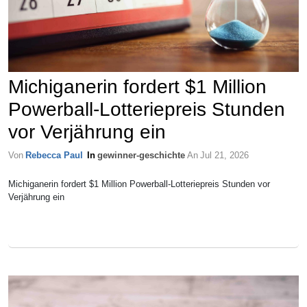
Michiganerin fordert $1 Million
Powerball-Lotteriepreis Stunden
vor Verjährung ein
Von
Rebecca Paul
In
gewinner-geschichte
An
Jul 21, 2026
Michiganerin fordert $1 Million Powerball-Lotteriepreis Stunden vor
Verjährung ein