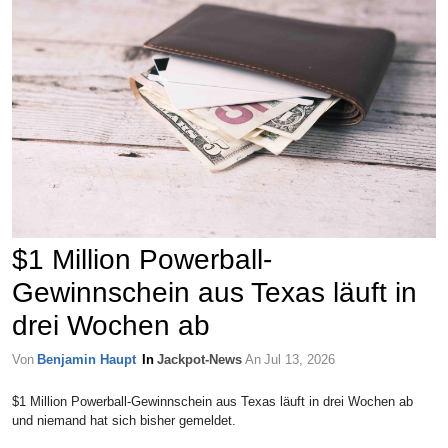
$1 Million Powerball-
Gewinnschein aus Texas läuft in
drei Wochen ab
Von
Benjamin Haupt
In
Jackpot-News
An
Jul 13, 2026
$1 Million Powerball-Gewinnschein aus Texas läuft in drei Wochen ab
und niemand hat sich bisher gemeldet.