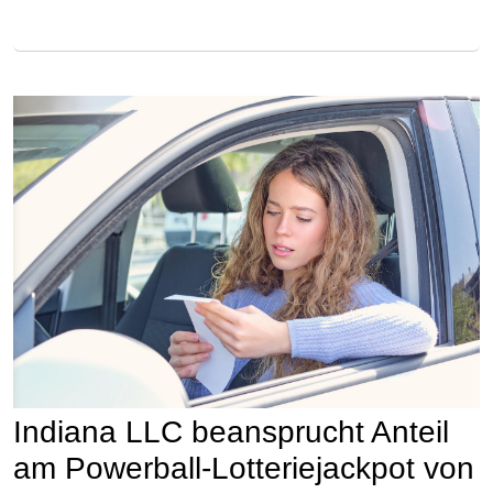
Indiana LLC beansprucht Anteil
am Powerball-Lotteriejackpot von