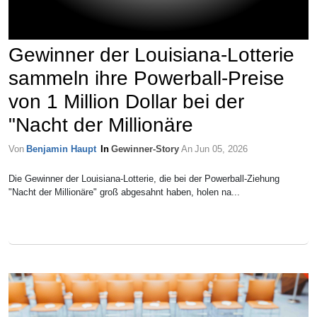
Gewinner der Louisiana-Lotterie
sammeln ihre Powerball-Preise
von 1 Million Dollar bei der
"Nacht der Millionäre
Von
Benjamin Haupt
In
Gewinner-Story
An
Jun 05, 2026
Die Gewinner der Louisiana-Lotterie, die bei der Powerball-Ziehung
"Nacht der Millionäre" groß abgesahnt haben, holen na...