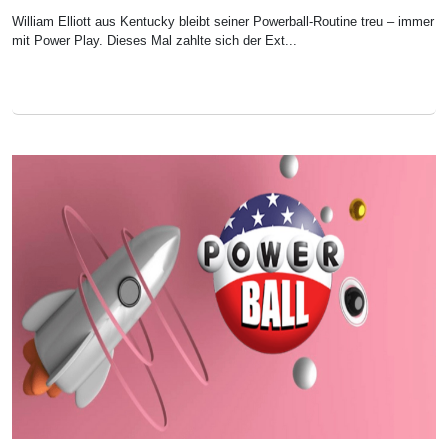
William Elliott aus Kentucky bleibt seiner Powerball-Routine treu – immer
mit Power Play. Dieses Mal zahlte sich der Ext...