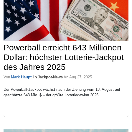
Powerball erreicht 643 Millionen
Dollar: höchster Lotterie-Jackpot
des Jahres 2025
Von
Mark Haupt
In
Jackpot-News
An
Aug 27, 2025
Der Powerball-Jackpot wächst nach der Ziehung vom 18. August auf
geschätzte 643 Mio. $ – der größte Lotteriegewinn 2025....