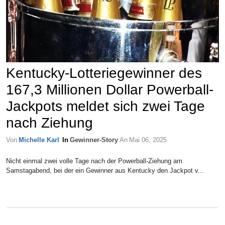
Kentucky-Lotteriegewinner des
167,3 Millionen Dollar Powerball-
Jackpots meldet sich zwei Tage
nach Ziehung
Von
Michelle Karl
In
Gewinner-Story
An
Mai 06, 2025
Nicht einmal zwei volle Tage nach der Powerball-Ziehung am
Samstagabend, bei der ein Gewinner aus Kentucky den Jackpot v...