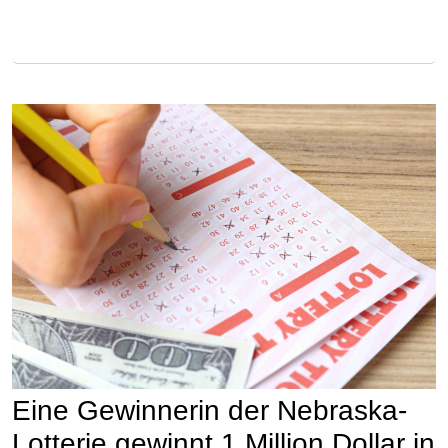
Eine Gewinnerin der Nebraska-
Lotterie gewinnt 1 Million Dollar in