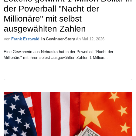
der Powerball "Nacht der
Millionäre" mit selbst
ausgewählten Zahlen
Von
Frank Erstwald
In
Gewinner-Story
An
Mai 12, 2026
Eine Gewinnerin aus Nebraska hat in der Powerball "Nacht der
Millionäre" mit ihren selbst ausgewählten Zahlen 1 Million...