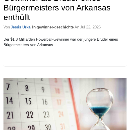
Bürgermeisters von Arkansas
enthüllt
Von
Jesús Urka
In
gewinner-geschichte
An
Jul 22, 2026
Der $1,8 Milliarden Powerball-Gewinner war der jüngere Bruder eines
Bürgermeisters von Arkansas