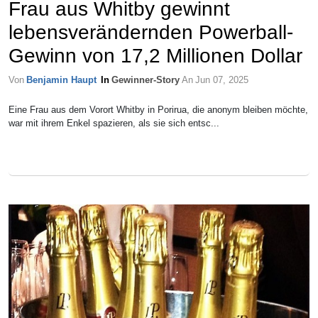
Frau aus Whitby gewinnt
lebensverändernden Powerball-
Gewinn von 17,2 Millionen Dollar
Von
Benjamin Haupt
In
Gewinner-Story
An
Jun 07, 2025
Eine Frau aus dem Vorort Whitby in Porirua, die anonym bleiben möchte,
war mit ihrem Enkel spazieren, als sie sich entsc...