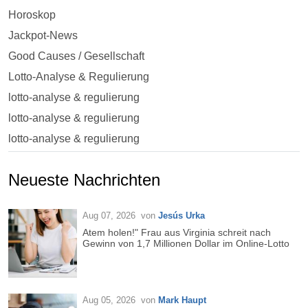
Horoskop
Jackpot-News
Good Causes / Gesellschaft
Lotto-Analyse & Regulierung
lotto-analyse & regulierung
lotto-analyse & regulierung
lotto-analyse & regulierung
Neueste Nachrichten
Aug 07, 2026
von
Jesús Urka
Atem holen!" Frau aus Virginia schreit nach
Gewinn von 1,7 Millionen Dollar im Online-Lotto
Aug 05, 2026
von
Mark Haupt