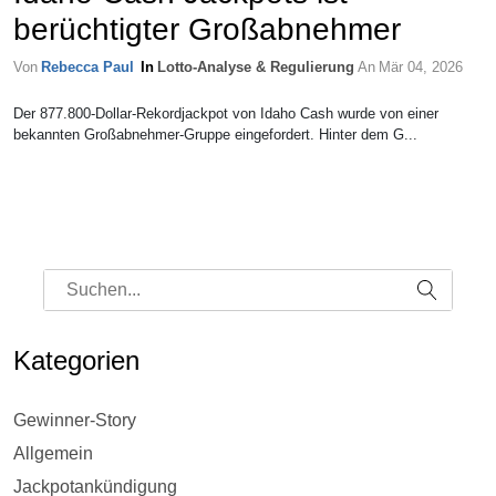
berüchtigter Großabnehmer
Von
Rebecca Paul
In
Lotto-Analyse & Regulierung
An
Mär 04, 2026
Der 877.800-Dollar-Rekordjackpot von Idaho Cash wurde von einer
bekannten Großabnehmer-Gruppe eingefordert. Hinter dem G...
Kategorien
Gewinner-Story
Allgemein
Jackpotankündigung