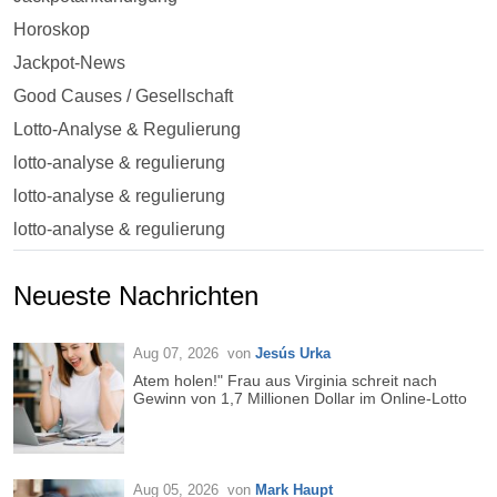
Horoskop
Jackpot-News
Good Causes / Gesellschaft
Lotto-Analyse & Regulierung
lotto-analyse & regulierung
lotto-analyse & regulierung
lotto-analyse & regulierung
Neueste Nachrichten
Aug 07, 2026
von
Jesús Urka
Atem holen!" Frau aus Virginia schreit nach
Gewinn von 1,7 Millionen Dollar im Online-Lotto
Aug 05, 2026
von
Mark Haupt