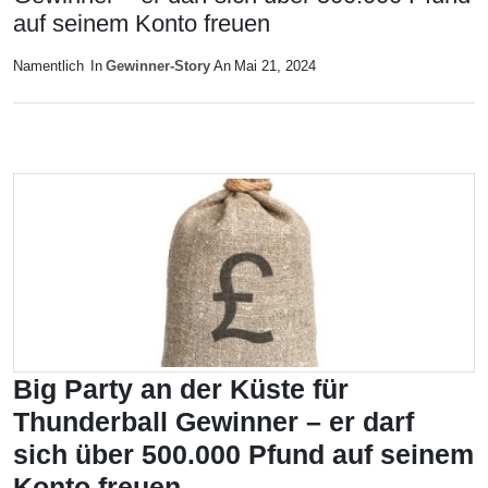
auf seinem Konto freuen
Namentlich
In
Gewinner-Story
An
Mai 21, 2024
Big Party an der Küste für
Thunderball Gewinner – er darf
sich über 500.000 Pfund auf seinem
Konto freuen