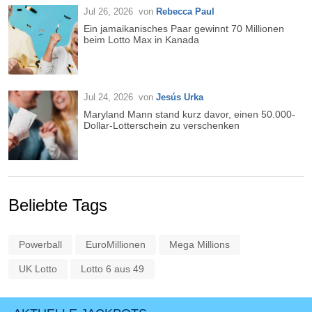
Jul 26, 2026
von
Rebecca Paul
Ein jamaikanisches Paar gewinnt 70 Millionen
beim Lotto Max in Kanada
Jul 24, 2026
von
Jesús Urka
Maryland Mann stand kurz davor, einen 50.000-
Dollar-Lotterschein zu verschenken
Beliebte Tags
Powerball
EuroMillionen
Mega Millions
UK Lotto
Lotto 6 aus 49