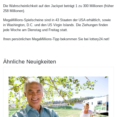
Die Wahrscheinlichkeit auf den Jackpot beträgt 1 zu 300 Millionen (früher
258 Millionen).
MegaMillions-Spielscheine sind in 43 Staaten der USA erhältlich, sowie
in Washington, D.C. und den US Virgin Islands. Die Ziehungen finden
jede Woche am Dienstag und Freitag statt.
Ihren persönlichen MegaMillions-Tipp bekommen Sie bei lottery24.net!
Ähnliche Neuigkeiten