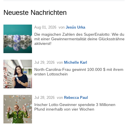
Neueste Nachrichten
Aug 01, 2026
von
Jesús Urka
Die magischen Zahlen des SuperEnalotto: Wie du
mit einer Gewinnermentalität deine Glückssträhne
aktivierst!
Jul 29, 2026
von
Michelle Karl
North-Carolina-Frau gewinnt 100.000 $ mit ihrem
ersten Lottoschein
Jul 28, 2026
von
Rebecca Paul
Irischer Lotto-Gewinner spendete 3 Millionen
Pfund innerhalb von vier Wochen