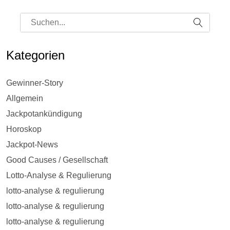
Kategorien
Gewinner-Story
Allgemein
Jackpotankündigung
Horoskop
Jackpot-News
Good Causes / Gesellschaft
Lotto-Analyse & Regulierung
lotto-analyse & regulierung
lotto-analyse & regulierung
lotto-analyse & regulierung