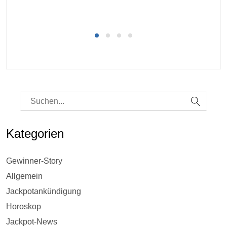
Kategorien
Gewinner-Story
Allgemein
Jackpotankündigung
Horoskop
Jackpot-News