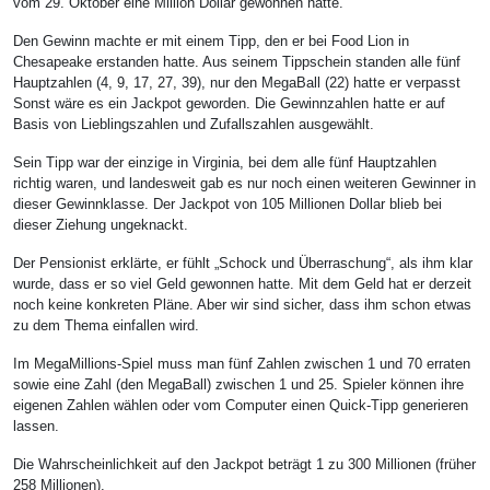
vom 29. Oktober eine Million Dollar gewonnen hätte.
Den Gewinn machte er mit einem Tipp, den er bei Food Lion in
Chesapeake erstanden hatte. Aus seinem Tippschein standen alle fünf
Hauptzahlen (4, 9, 17, 27, 39), nur den MegaBall (22) hatte er verpasst
Sonst wäre es ein Jackpot geworden. Die Gewinnzahlen hatte er auf
Basis von Lieblingszahlen und Zufallszahlen ausgewählt.
Sein Tipp war der einzige in Virginia, bei dem alle fünf Hauptzahlen
richtig waren, und landesweit gab es nur noch einen weiteren Gewinner in
dieser Gewinnklasse. Der Jackpot von 105 Millionen Dollar blieb bei
dieser Ziehung ungeknackt.
Der Pensionist erklärte, er fühlt „Schock und Überraschung“, als ihm klar
wurde, dass er so viel Geld gewonnen hatte. Mit dem Geld hat er derzeit
noch keine konkreten Pläne. Aber wir sind sicher, dass ihm schon etwas
zu dem Thema einfallen wird.
Im MegaMillions-Spiel muss man fünf Zahlen zwischen 1 und 70 erraten
sowie eine Zahl (den MegaBall) zwischen 1 und 25. Spieler können ihre
eigenen Zahlen wählen oder vom Computer einen Quick-Tipp generieren
lassen.
Die Wahrscheinlichkeit auf den Jackpot beträgt 1 zu 300 Millionen (früher
258 Millionen).