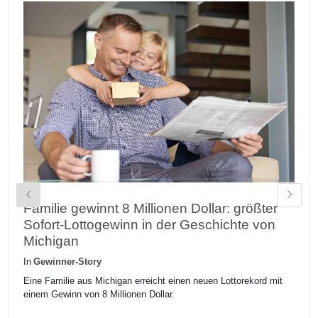
Familie gewinnt 8 Millionen Dollar: größter
M
Sofort-Lottogewinn in der Geschichte von
g
Michigan
L
In
Gewinner-Story
In
Eine Familie aus Michigan erreicht einen neuen Lottorekord mit
Ei
einem Gewinn von 8 Millionen Dollar.
un