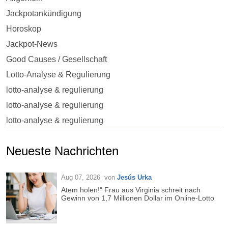
Jackpotankündigung
Horoskop
Jackpot-News
Good Causes / Gesellschaft
Lotto-Analyse & Regulierung
lotto-analyse & regulierung
lotto-analyse & regulierung
lotto-analyse & regulierung
Neueste Nachrichten
Aug 07, 2026
von
Jesús Urka
Atem holen!" Frau aus Virginia schreit nach
Gewinn von 1,7 Millionen Dollar im Online-Lotto