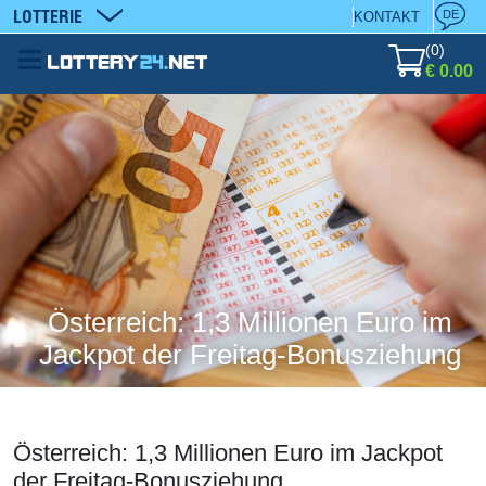
LOTTERIE
DE
KONTAKT
(
0
)
€ 0.00
Österreich: 1,3 Millionen Euro im
Jackpot der Freitag-Bonusziehung
Österreich: 1,3 Millionen Euro im Jackpot
der Freitag-Bonusziehung