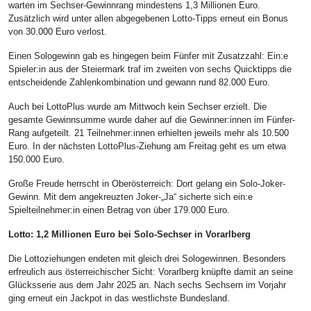
warten im Sechser-Gewinnrang mindestens 1,3 Millionen Euro.
Zusätzlich wird unter allen abgegebenen Lotto-Tipps erneut ein Bonus
von 30.000 Euro verlost.
Einen Sologewinn gab es hingegen beim Fünfer mit Zusatzzahl: Ein:e
Spieler:in aus der Steiermark traf im zweiten von sechs Quicktipps die
entscheidende Zahlenkombination und gewann rund 82.000 Euro.
Auch bei LottoPlus wurde am Mittwoch kein Sechser erzielt. Die
gesamte Gewinnsumme wurde daher auf die Gewinner:innen im Fünfer-
Rang aufgeteilt. 21 Teilnehmer:innen erhielten jeweils mehr als 10.500
Euro. In der nächsten LottoPlus-Ziehung am Freitag geht es um etwa
150.000 Euro.
Große Freude herrscht in Oberösterreich: Dort gelang ein Solo-Joker-
Gewinn. Mit dem angekreuzten Joker-„Ja“ sicherte sich ein:e
Spielteilnehmer:in einen Betrag von über 179.000 Euro.
Lotto: 1,2 Millionen Euro bei Solo-Sechser in Vorarlberg
Die Lottoziehungen endeten mit gleich drei Sologewinnen. Besonders
erfreulich aus österreichischer Sicht: Vorarlberg knüpfte damit an seine
Glücksserie aus dem Jahr 2025 an. Nach sechs Sechsern im Vorjahr
ging erneut ein Jackpot in das westlichste Bundesland.