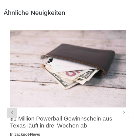
Ähnliche Neuigkeiten
$1 Million Powerball-Gewinnschein aus
B
Texas läuft in drei Wochen ab
n
In
Jackpot-News
In