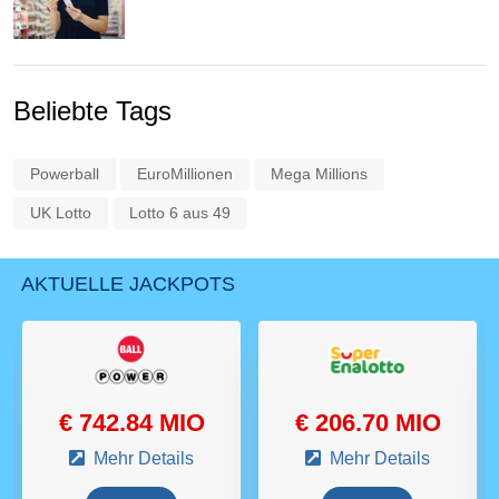
Beliebte Tags
Powerball
EuroMillionen
Mega Millions
UK Lotto
Lotto 6 aus 49
AKTUELLE JACKPOTS
€ 742.84 MIO
€ 206.70 MIO
Mehr Details
Mehr Details