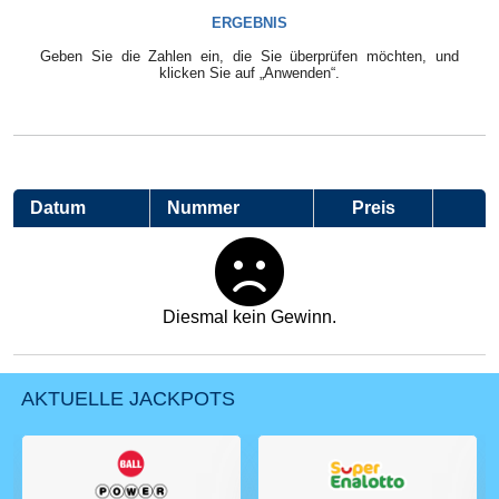
ERGEBNIS
Geben Sie die Zahlen ein, die Sie überprüfen möchten, und
klicken Sie auf „Anwenden“.
Datum
Nummer
Preis
Diesmal kein Gewinn.
AKTUELLE JACKPOTS