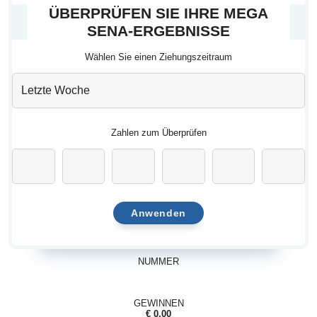
ÜBERPRÜFEN SIE IHRE MEGA
SENA-ERGEBNISSE
Wählen Sie einen Ziehungszeitraum
Zahlen zum Überprüfen
Anwenden
NUMMER
GEWINNEN
€ 0.00