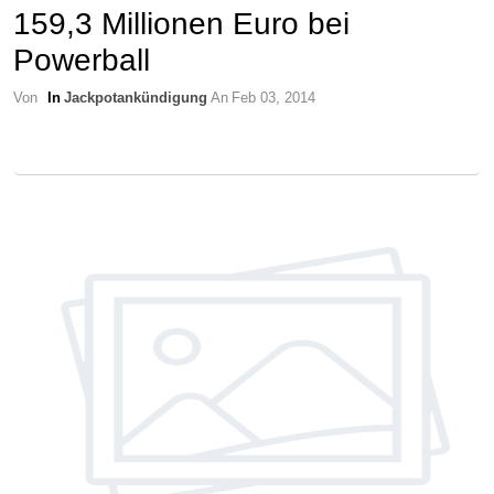
159,3 Millionen Euro bei
Powerball
Von
In
Jackpotankündigung
An
Feb 03, 2014