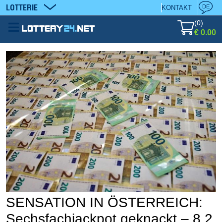
LOTTERIE
DE
KONTAKT
(
0
)
€ 0.00
SENSATION IN ÖSTERREICH:
Sechsfachjackpot geknackt – 8,2