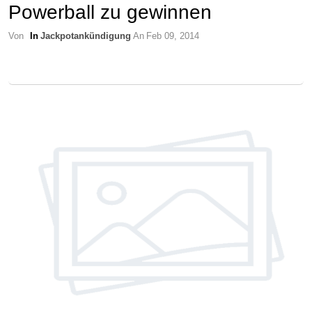
Powerball zu gewinnen
Von
In
Jackpotankündigung
An
Feb 09, 2014