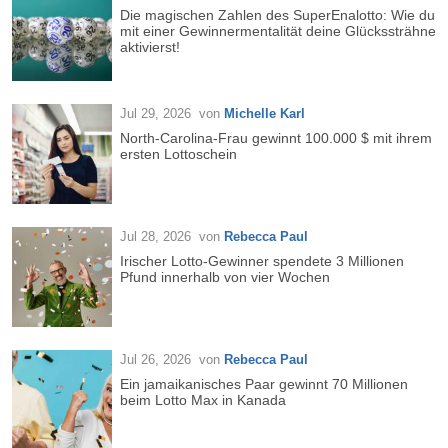
Die magischen Zahlen des SuperEnalotto: Wie du
mit einer Gewinnermentalität deine Glückssträhne
aktivierst!
Jul 29, 2026
von
Michelle Karl
North-Carolina-Frau gewinnt 100.000 $ mit ihrem
ersten Lottoschein
Jul 28, 2026
von
Rebecca Paul
Irischer Lotto-Gewinner spendete 3 Millionen
Pfund innerhalb von vier Wochen
Jul 26, 2026
von
Rebecca Paul
Ein jamaikanisches Paar gewinnt 70 Millionen
beim Lotto Max in Kanada