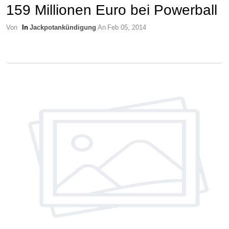
159 Millionen Euro bei Powerball
Von
In
Jackpotankündigung
An
Feb 05, 2014