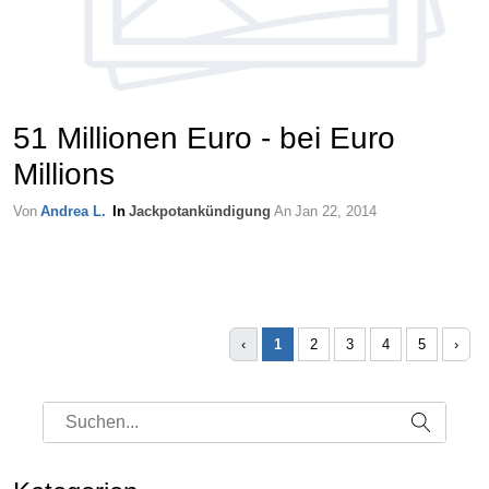
51 Millionen Euro - bei Euro
Millions
Von
Andrea L.
In
Jackpotankündigung
An
Jan 22, 2014
‹
1
2
3
4
5
›