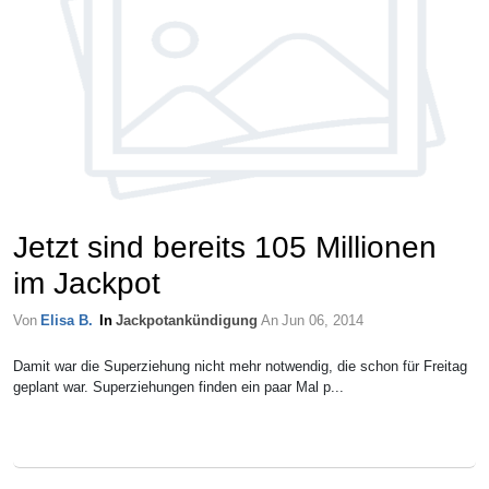
Jetzt sind bereits 105 Millionen
im Jackpot
Von
Elisa B.
In
Jackpotankündigung
An
Jun 06, 2014
Damit war die Superziehung nicht mehr notwendig, die schon für Freitag
geplant war. Superziehungen finden ein paar Mal p...