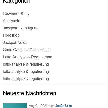
Kategorien
Gewinner-Story
Allgemein
Jackpotankündigung
Horoskop
Jackpot-News
Good Causes / Gesellschaft
Lotto-Analyse & Regulierung
lotto-analyse & regulierung
lotto-analyse & regulierung
lotto-analyse & regulierung
Neueste Nachrichten
Aug 01, 2026
von
Jesús Urka