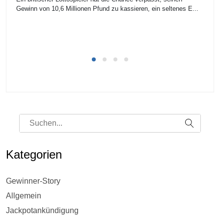
ge
Gewinn von 10,6 Millionen Pfund zu kassieren, ein seltenes E...
Kategorien
Gewinner-Story
Allgemein
Jackpotankündigung