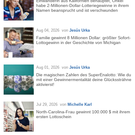
Einwanderin aus Kalifornien behauptet, Onkel
habe 2-Millionen-Dollar-Lotteriegewinne in ihrem
Namen beansprucht und ist verschwunden
Aug 04, 2026
von
Jesús Urka
Familie gewinnt 8 Millionen Dollar: größter Sofort-
Lottogewinn in der Geschichte von Michigan
Aug 01, 2026
von
Jesús Urka
Die magischen Zahlen des SuperEnalotto: Wie du
mit einer Gewinnermentalität deine Glückssträhne
aktivierst!
Jul 29, 2026
von
Michelle Karl
North-Carolina-Frau gewinnt 100.000 $ mit ihrem
ersten Lottoschein