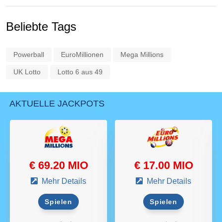
Beliebte Tags
Powerball
EuroMillionen
Mega Millions
UK Lotto
Lotto 6 aus 49
AKTUELLE JACKPOTS
€ 69.20 MIO
€ 17.00 MIO
Mehr Details
Mehr Details
Spielen
Spielen