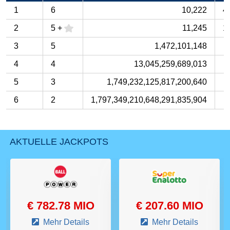
1
6
10,222
4
2
5
+
11,245
1
3
5
1,472,101,148
4
4
13,045,259,689,013
5
3
1,749,232,125,817,200,640
6
2
1,797,349,210,648,291,835,904
AKTUELLE JACKPOTS
€ 782.78 MIO
€ 207.60 MIO
Mehr Details
Mehr Details