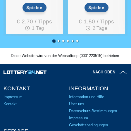
Spielen
Spielen
€ 2.70 / Tipps
€ 1.50 / Tipps
1 Tag
2 Tage
Diese Website wird von der Websoftdep (0001223515) betrieben.
NACH OBEN
KONTAKT
INFORMATION
Impressum
Information und Hilfe
Kontakt
Über uns
Datenschutz-Bestimmungen
Impressum
Geschäftsbedingungen