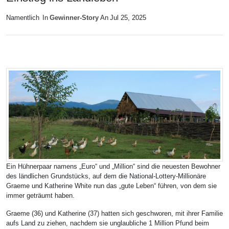
Namentlich
In
Gewinner-Story
An
Jul 25, 2025
Ein Hühnerpaar namens „Euro“ und „Million“ sind die neuesten Bewohner
des ländlichen Grundstücks, auf dem die National-Lottery-Millionäre
Graeme und Katherine White nun das „gute Leben“ führen, von dem sie
immer geträumt haben.
Graeme (36) und Katherine (37) hatten sich geschworen, mit ihrer Familie
aufs Land zu ziehen, nachdem sie unglaubliche 1 Million Pfund beim