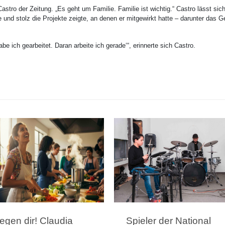
astro der Zeitung. „Es geht um Familie. Familie ist wichtig.“ Castro lässt sich
 und stolz die Projekte zeigte, an denen er mitgewirkt hatte – darunter das G
 ich gearbeitet. Daran arbeite ich gerade‘“, erinnerte sich Castro.
gen dir! Claudia
Spieler der National