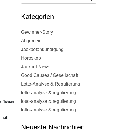
Kategorien
Gewinner-Story
Allgemein
Jackpotankündigung
Horoskop
Jackpot-News
Good Causes / Gesellschaft
Lotto-Analyse & Regulierung
lotto-analyse & regulierung
lotto-analyse & regulierung
es Jahres
lotto-analyse & regulierung
 will
Neueste Nachrichten