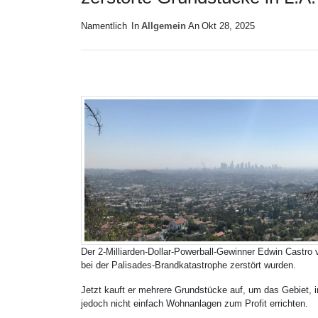
Namentlich
In
Allgemein
An
Okt 28, 2025
Der 2-Milliarden-Dollar-Powerball-Gewinner Edwin Castro v
bei der Palisades-Brandkatastrophe zerstört wurden.
Jetzt kauft er mehrere Grundstücke auf, um das Gebiet, i
jedoch nicht einfach Wohnanlagen zum Profit errichten.