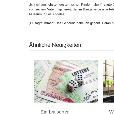
„Ich will am liebsten gestern schon Kinder haben“, sagte C
von seinem Vater inspirieren, der im Baugewerbe arbeitete
Museum in Los Angeles.
„Er sagte immer: ‚Das Gebäude habe ich gebaut. Daran habe
Ähnliche Neuigkeiten
Ein britischer
We